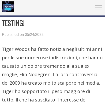
TESTING!
Published on 05/24/2022
Tiger Woods ha fatto notizia negli ultimi anni
per le sue numerose indiscrezioni, che hanno
causato un dolore tremendo alla sua ex
moglie, Elin Nodegren. La loro controversia
del 2009 ha creato molto scalpore nei media.
Tiger ha sopportato il peso maggiore di
tutto, il che ha suscitato l’interesse del