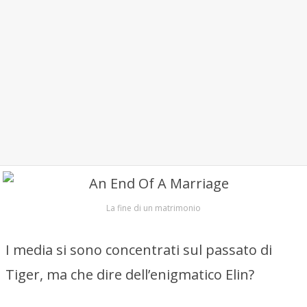
La fine di un matrimonio
I media si sono concentrati sul passato di
Tiger, ma che dire dell’enigmatico Elin?