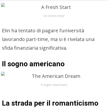
Un nuovo inizio
Elin ha tentato di pagare l’università
lavorando part-time, ma si è rivelata una
sfida finanziaria significativa.
Il sogno americano
Il sogno americano
La strada per il romanticismo