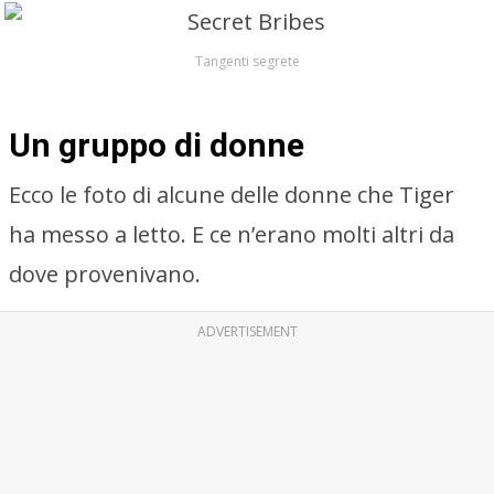
Tangenti segrete
Un gruppo di donne
Ecco le foto di alcune delle donne che Tiger
ha messo a letto. E ce n’erano molti altri da
dove provenivano.
ADVERTISEMENT