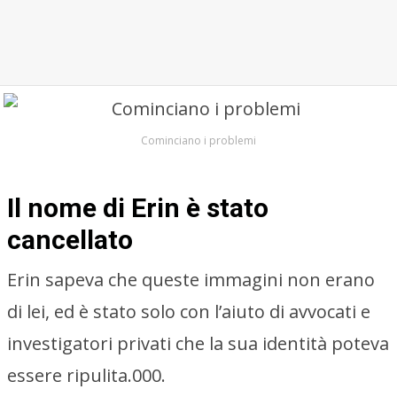
Cominciano i problemi
Il nome di Erin è stato
cancellato
Erin sapeva che queste immagini non erano
di lei, ed è stato solo con l’aiuto di avvocati e
investigatori privati che la sua identità poteva
essere ripulita.000.