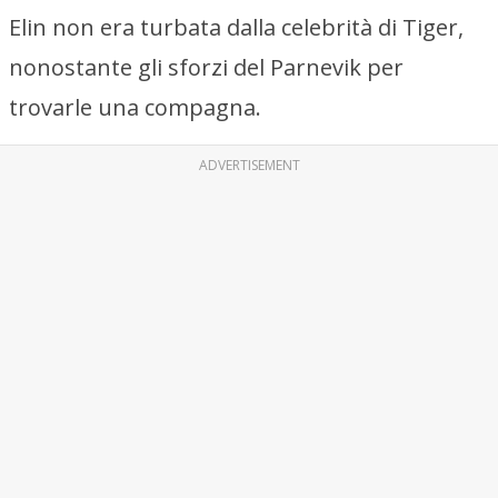
Elin non era turbata dalla celebrità di Tiger,
nonostante gli sforzi del Parnevik per
trovarle una compagna.
ADVERTISEMENT