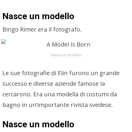
Nasce un modello
Bingo Rimer era il fotografo.
Nasce un modello
Le sue fotografie di Elin furono un grande
successo e diverse aziende famose la
cercarono. Era una modella di costumi da
bagno in un’importante rivista svedese.
Nasce un modello