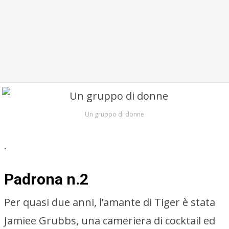
Un gruppo di donne
.
Padrona n.2
Per quasi due anni, l’amante di Tiger è stata
Jamiee Grubbs, una cameriera di cocktail ed