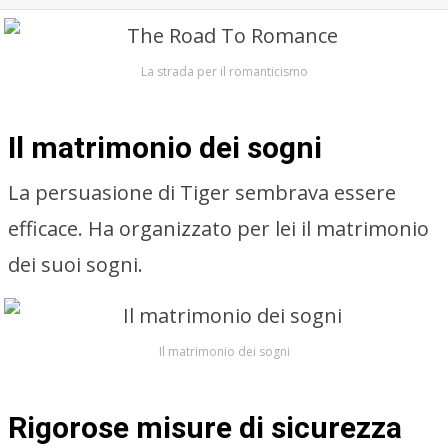
La strada per il romanticismo
Il matrimonio dei sogni
La persuasione di Tiger sembrava essere
efficace. Ha organizzato per lei il matrimonio
dei suoi sogni.
Il matrimonio dei sogni
Rigorose misure di sicurezza