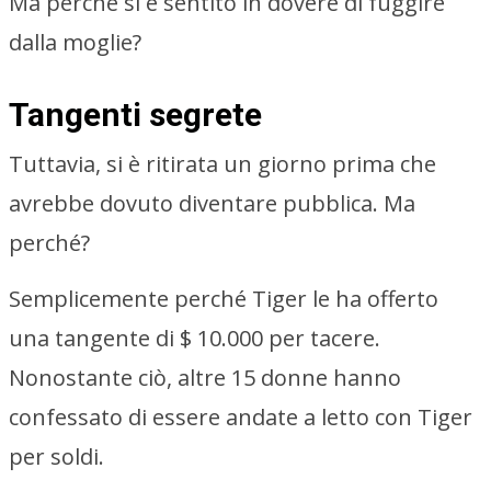
Ma perché si è sentito in dovere di fuggire
dalla moglie?
Tangenti segrete
Tuttavia, si è ritirata un giorno prima che
avrebbe dovuto diventare pubblica. Ma
perché?
Semplicemente perché Tiger le ha offerto
una tangente di $ 10.000 per tacere.
Nonostante ciò, altre 15 donne hanno
confessato di essere andate a letto con Tiger
per soldi.