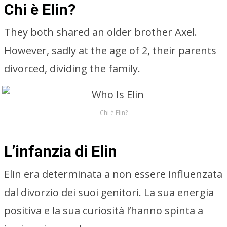
Chi è Elin?
They both shared an older brother Axel.
However, sadly at the age of 2, their parents
divorced, dividing the family.
Chi è Elin?
L’infanzia di Elin
Elin era determinata a non essere influenzata
dal divorzio dei suoi genitori. La sua energia
positiva e la sua curiosità l’hanno spinta a