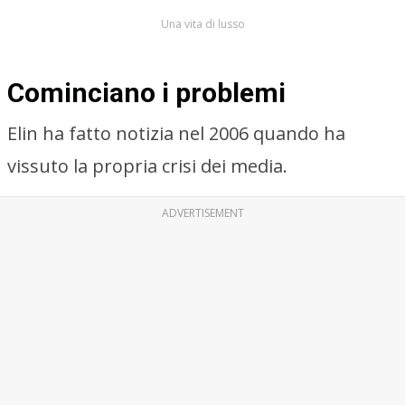
Una vita di lusso
Cominciano i problemi
Elin ha fatto notizia nel 2006 quando ha
vissuto la propria crisi dei media.
ADVERTISEMENT