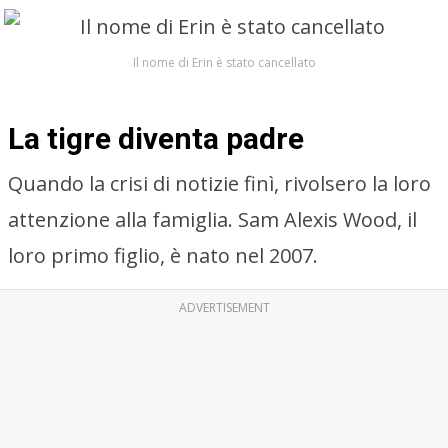
Il nome di Erin è stato cancellato
La tigre diventa padre
Quando la crisi di notizie finì, rivolsero la loro
attenzione alla famiglia. Sam Alexis Wood, il
loro primo figlio, è nato nel 2007.
ADVERTISEMENT