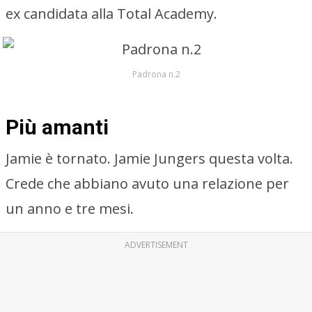
ex candidata alla Total Academy.
Padrona n.2
Più amanti
Jamie è tornato. Jamie Jungers questa volta.
Crede che abbiano avuto una relazione per
un anno e tre mesi.
ADVERTISEMENT