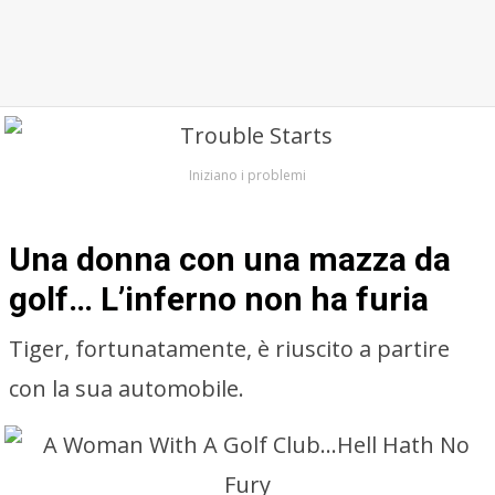
Iniziano i problemi
Una donna con una mazza da
golf… L’inferno non ha furia
Tiger, fortunatamente, è riuscito a partire
con la sua automobile.