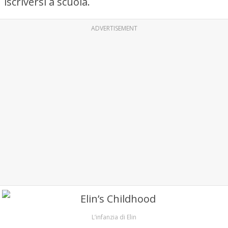
iscriversi a scuola.
ADVERTISEMENT
L’infanzia di Elin