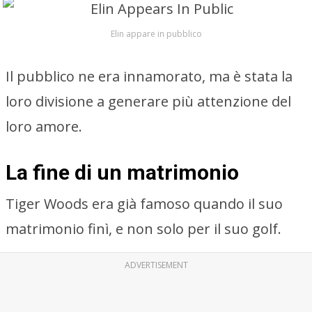
Elin appare in pubblico
Il pubblico ne era innamorato, ma è stata la
loro divisione a generare più attenzione del
loro amore.
La fine di un matrimonio
Tiger Woods era già famoso quando il suo
matrimonio finì, e non solo per il suo golf.
ADVERTISEMENT