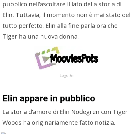
pubblico nell’ascoltare il lato della storia di
Elin. Tuttavia, il momento non è mai stato del
tutto perfetto. Elin alla fine parla ora che
Tiger ha una nuova donna.
Logo Sm
Elin appare in pubblico
La storia d’amore di Elin Nodegren con Tiger
Woods ha originariamente fatto notizia.