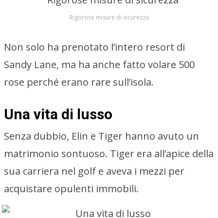
Rigorose misure di sicurezza
Non solo ha prenotato l’intero resort di
Sandy Lane, ma ha anche fatto volare 500
rose perché erano rare sull’isola.
Una vita di lusso
Senza dubbio, Elin e Tiger hanno avuto un
matrimonio sontuoso. Tiger era all’apice della
sua carriera nel golf e aveva i mezzi per
acquistare opulenti immobili.