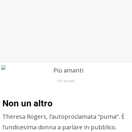
Più amanti
Non un altro
Theresa Rogers, l’autoproclamata “puma”. È
l’undicesima donna a parlare in pubblico.