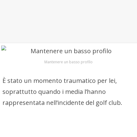
Mantenere un basso profilo
È stato un momento traumatico per lei,
soprattutto quando i media l’hanno
rappresentata nell’incidente del golf club.