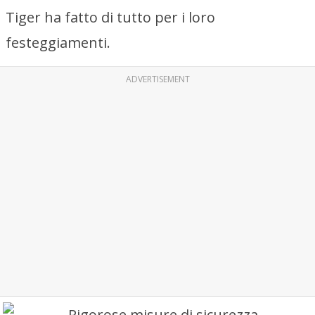
Tiger ha fatto di tutto per i loro
festeggiamenti.
ADVERTISEMENT