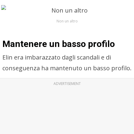
Non un altro
Mantenere un basso profilo
Elin era imbarazzato dagli scandali e di
conseguenza ha mantenuto un basso profilo.
ADVERTISEMENT