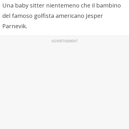
Una baby sitter nientemeno che il bambino
del famoso golfista americano Jesper
Parnevik.
ADVERTISEMENT