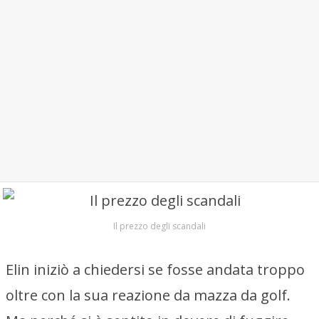
Il prezzo degli scandali
Elin iniziò a chiedersi se fosse andata troppo
oltre con la sua reazione da mazza da golf.