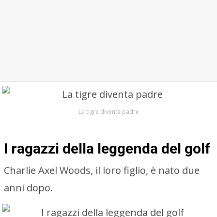
La tigre diventa padre
I ragazzi della leggenda del golf
Charlie Axel Woods, il loro figlio, è nato due
anni dopo.