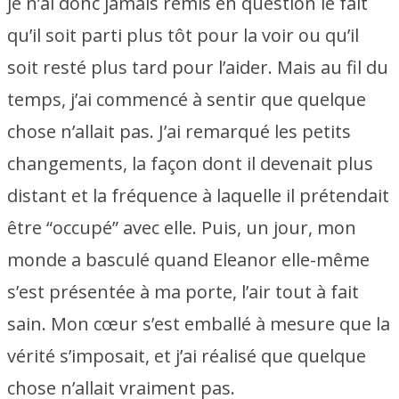
je n’ai donc jamais remis en question le fait
qu’il soit parti plus tôt pour la voir ou qu’il
soit resté plus tard pour l’aider. Mais au fil du
temps, j’ai commencé à sentir que quelque
chose n’allait pas. J’ai remarqué les petits
changements, la façon dont il devenait plus
distant et la fréquence à laquelle il prétendait
être “occupé” avec elle. Puis, un jour, mon
monde a basculé quand Eleanor elle-même
s’est présentée à ma porte, l’air tout à fait
sain. Mon cœur s’est emballé à mesure que la
vérité s’imposait, et j’ai réalisé que quelque
chose n’allait vraiment pas.