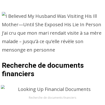
J’ai cru que mon mari rendait visite à sa mère
malade – jusqu’à ce qu’elle révèle son
mensonge en personne
Recherche de documents
financiers
Recherche de documents financiers